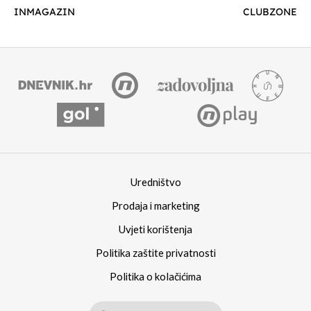
INMAGAZIN
CLUBZONE
Uredništvo
Prodaja i marketing
Uvjeti korištenja
Politika zaštite privatnosti
Politika o kolačićima