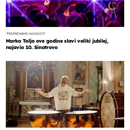
''PRIPREMAMO NOVOSTI''
Marko Tolja ove godine slavi veliki jubilej,
najavio 10. Sinatrovo