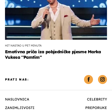
HIT NASTAO U PET MINUTA
Emotivna priča iza pobjedničke pjesme Marka
Vukesa ''Pamtim''
PRATI NAS:
NASLOVNICA
CELEBRITY
ZANIMLJIVOSTI
PREPORUKE