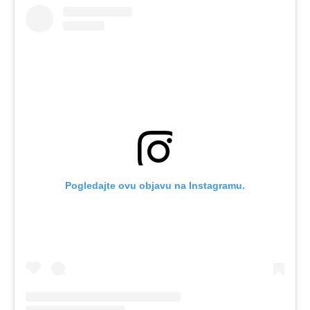
Pogledajte ovu objavu na Instagramu.