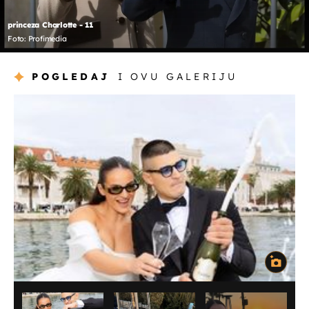
princeza Charlotte - 11
Foto: Profimedia
POGLEDAJ
I OVU GALERIJU