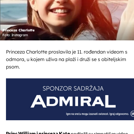
Princeza Charlotte
Foto: Instagram
Princeza Charlotte proslavila je 11. rođendan videom s
odmora, u kojem uživa na plaži i druži se s obiteljskim
psom.