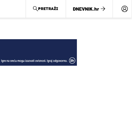
PRETRAŽI