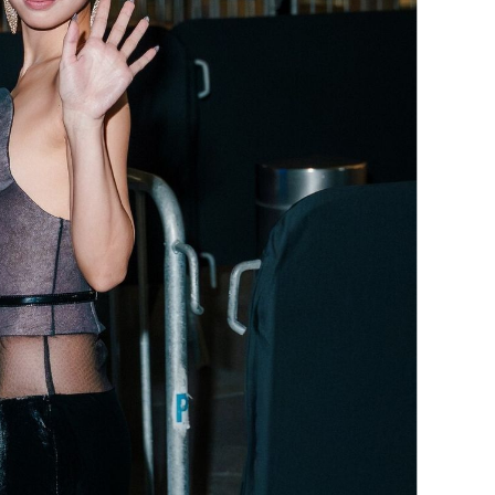
OMOGUĆI OBAVIJESTI