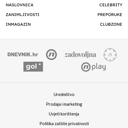
NASLOVNICA
CELEBRITY
ZANIMLJIVOSTI
PREPORUKE
INMAGAZIN
CLUBZONE
Uredništvo
Prodaja i marketing
Uvjeti korištenja
Politika zaštite privatnosti