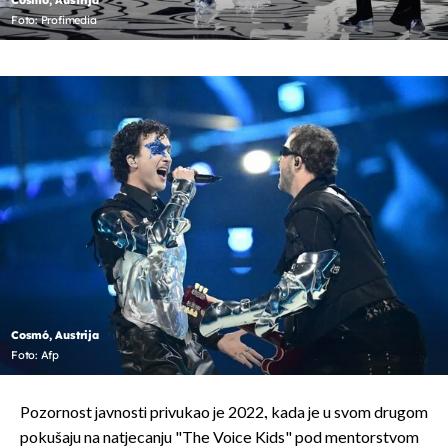
Cosmó, Austrija
Foto: Profimedia
Cosmó, Austrija
Foto: Afp
Pozornost javnosti privukao je 2022., kada je u svom drugom
pokušaju na natjecanju "The Voice Kids" pod mentorstvom