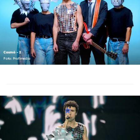
Cosmó - 2
Foto: Profimedia