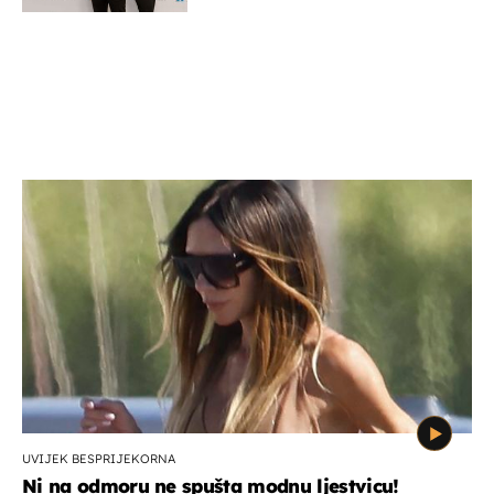
UVIJEK BESPRIJEKORNA
Ni na odmoru ne spušta modnu ljestvicu!