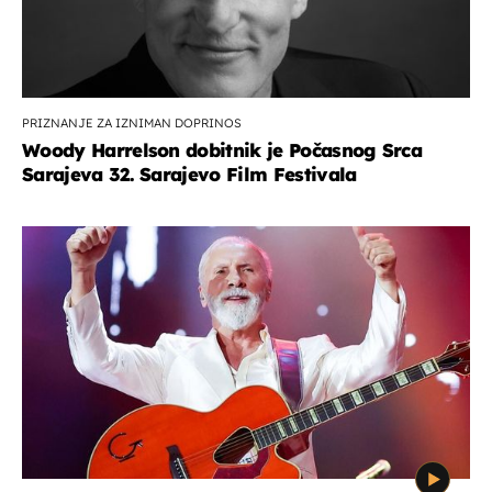
PRIZNANJE ZA IZNIMAN DOPRINOS
Woody Harrelson dobitnik je Počasnog Srca
Sarajeva 32. Sarajevo Film Festivala