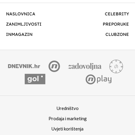
NASLOVNICA
CELEBRITY
ZANIMLJIVOSTI
PREPORUKE
INMAGAZIN
CLUBZONE
Uredništvo
Prodaja i marketing
Uvjeti korištenja