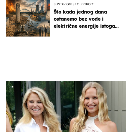
SUSTAV OVISI O PRIRODI
Što kada jednog dana
ostanemo bez vode i
električne energije istoga
dana?