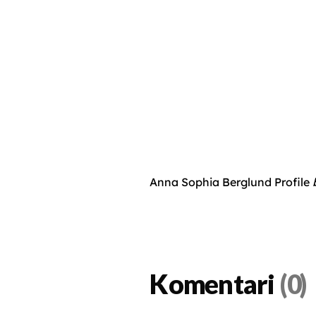
Anna Sophia Berglund Profile
Komentari
(0)