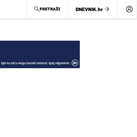
PRETRAŽI