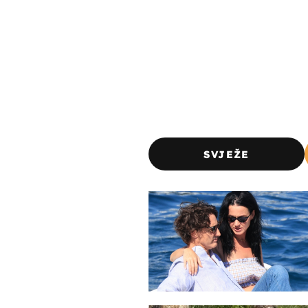
SVJEŽE