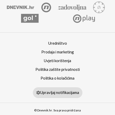
Uredništvo
Prodaja i marketing
Uvjeti korištenja
Politika zaštite privatnosti
Politika o kolačićima
Upravljaj notifikacijama
© Dnevnik.hr. Sva prava pridržana