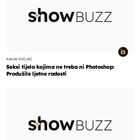
KAKAV DVOJAC
Seksi tijela kojima ne treba ni Photoshop:
Produžile ljetne radosti