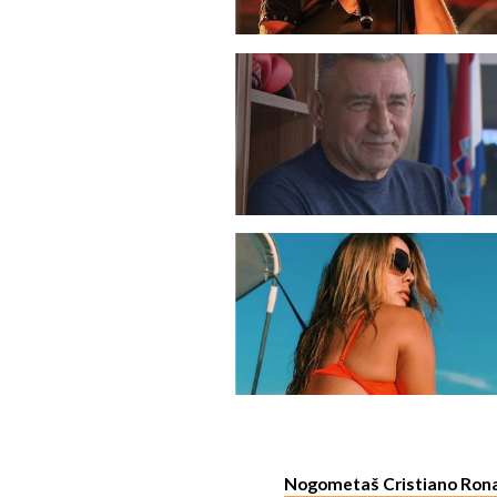
Nogometaš Cristiano Ron