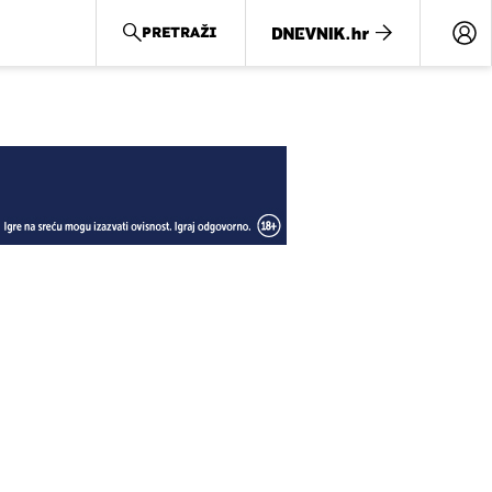
PRETRAŽI