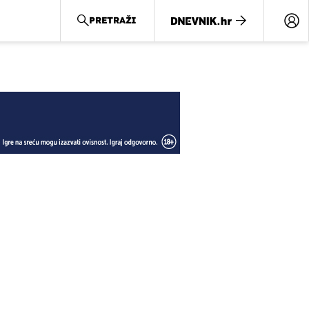
PRETRAŽI