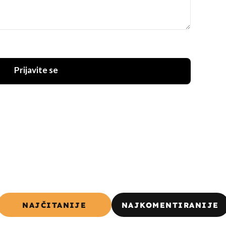
Prijavite se
NAJČITANIJE
NAJKOMENTIRANIJE