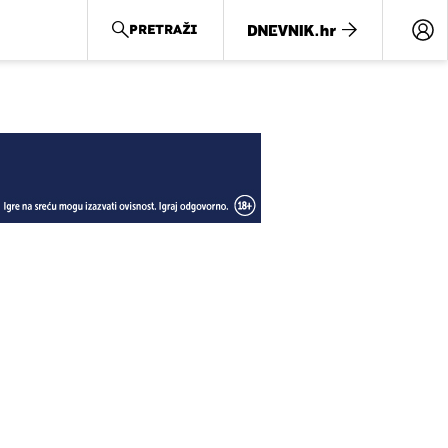
PRETRAŽI