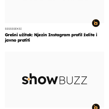
SSSSSSEKSI
Grešni užitak: Njezin Instagram profil želite i
javno pratiti