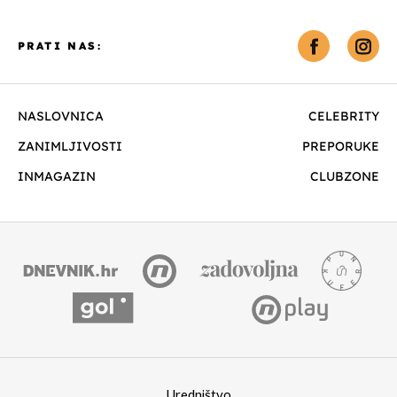
PRATI NAS:
NASLOVNICA
CELEBRITY
ZANIMLJIVOSTI
PREPORUKE
INMAGAZIN
CLUBZONE
Uredništvo