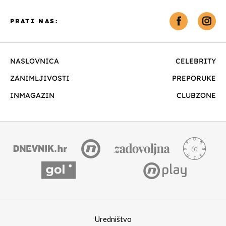
PRATI NAS:
NASLOVNICA
CELEBRITY
ZANIMLJIVOSTI
PREPORUKE
INMAGAZIN
CLUBZONE
Uredništvo