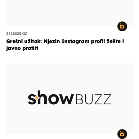
SSSSSSEKSI
Grešni užitak: Njezin Instagram profil želite i
javno pratiti