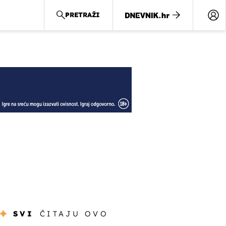
PRETRAŽI
SVI
ČITAJU OVO