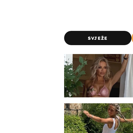
SVJEŽE