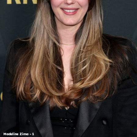
Madeline Zima - 1