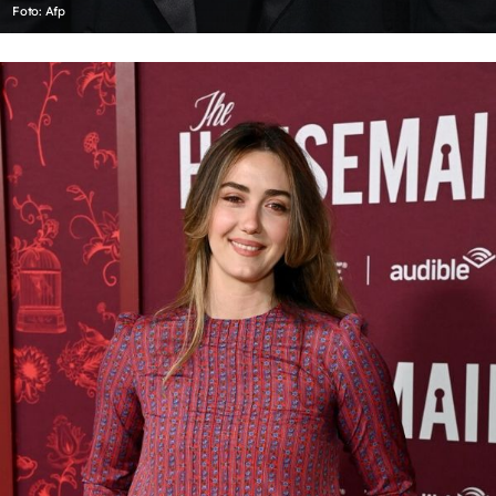
Foto: Afp