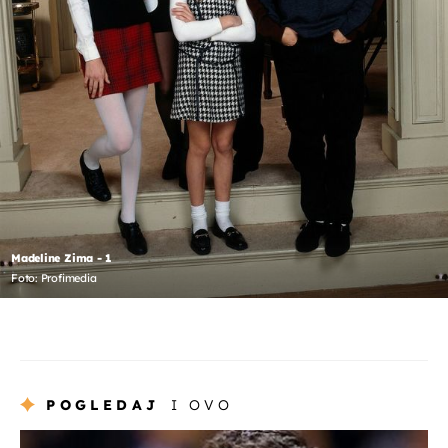
Madeline Zima - 1
Foto: Profimedia
POGLEDAJ
I OVO