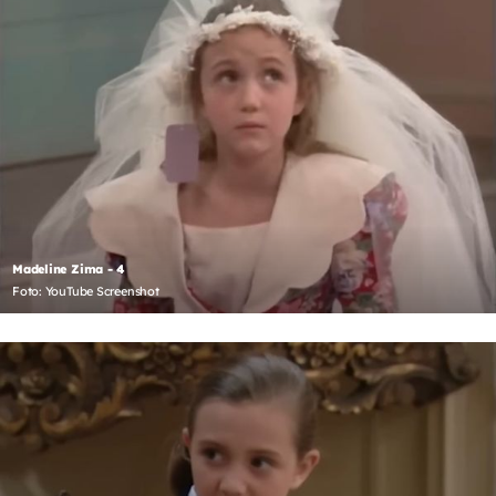
Madeline Zima - 4
Foto: YouTube Screenshot