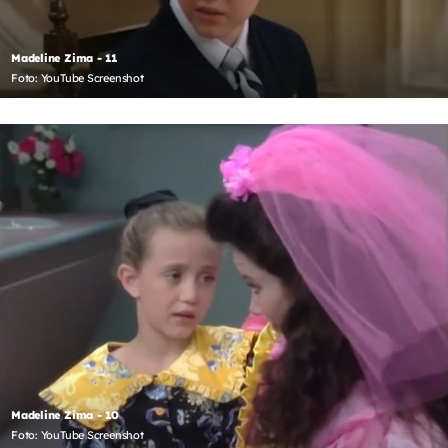
Madeline Zima - 11
Foto: YouTube Screenshot
Madeline Zima - 10
Foto: YouTube Screenshot