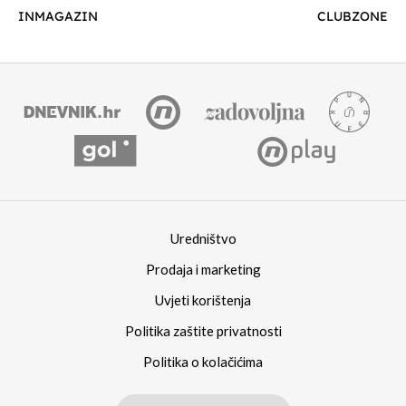
INMAGAZIN
CLUBZONE
Uredništvo
Prodaja i marketing
Uvjeti korištenja
Politika zaštite privatnosti
Politika o kolačićima