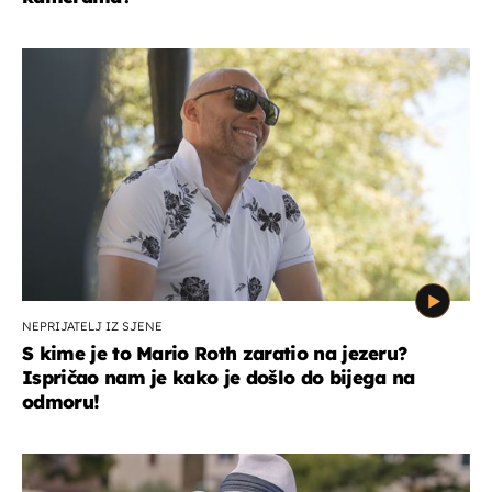
NEPRIJATELJ IZ SJENE
S kime je to Mario Roth zaratio na jezeru?
Ispričao nam je kako je došlo do bijega na
odmoru!