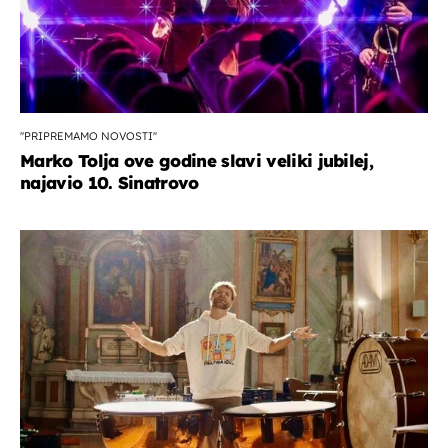
''PRIPREMAMO NOVOSTI''
Marko Tolja ove godine slavi veliki jubilej,
najavio 10. Sinatrovo