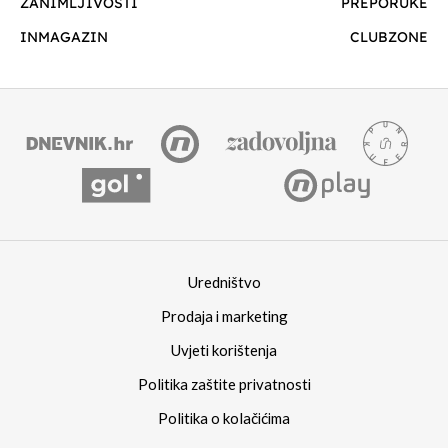
ZANIMLJIVOSTI
PREPORUKE
INMAGAZIN
CLUBZONE
Uredništvo
Prodaja i marketing
Uvjeti korištenja
Politika zaštite privatnosti
Politika o kolačićima