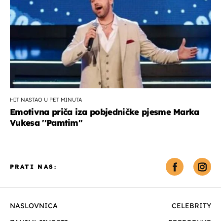
HIT NASTAO U PET MINUTA
Emotivna priča iza pobjedničke pjesme Marka
Vukesa ''Pamtim''
PRATI NAS:
NASLOVNICA
CELEBRITY