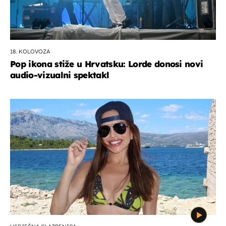
18. KOLOVOZA
Pop ikona stiže u Hrvatsku: Lorde donosi novi
audio-vizualni spektakl