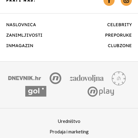
PRATI NAS:
NASLOVNICA
CELEBRITY
ZANIMLJIVOSTI
PREPORUKE
INMAGAZIN
CLUBZONE
Uredništvo
Prodaja i marketing