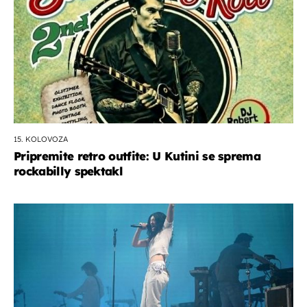
15. KOLOVOZA
Pripremite retro outfite: U Kutini se sprema
rockabilly spektakl