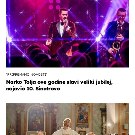
''PRIPREMAMO NOVOSTI''
Marko Tolja ove godine slavi veliki jubilej,
najavio 10. Sinatrovo