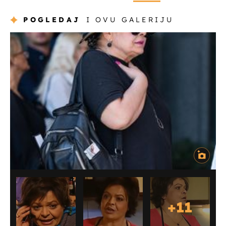
POGLEDAJ
I OVU GALERIJU
+
11