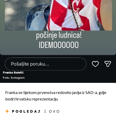
Franka Batelić
Foto: Instagram
Franka se tijekom prvenstva redovito javlja iz SAD-a, gdje
bodri hrvatsku reprezentaciju.
POGLEDAJ
I OVO