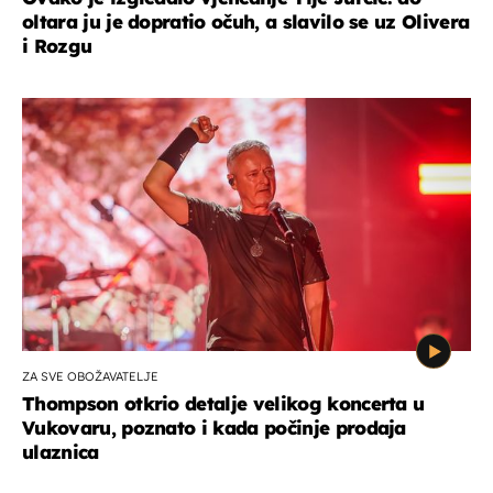
oltara ju je dopratio očuh, a slavilo se uz Olivera
i Rozgu
ZA SVE OBOŽAVATELJE
Thompson otkrio detalje velikog koncerta u
Vukovaru, poznato i kada počinje prodaja
ulaznica