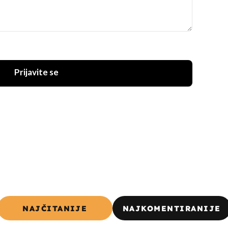
Prijavite se
NAJČITANIJE
NAJKOMENTIRANIJE