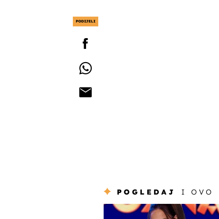
PODIJELI
POGLEDAJ
I OVO