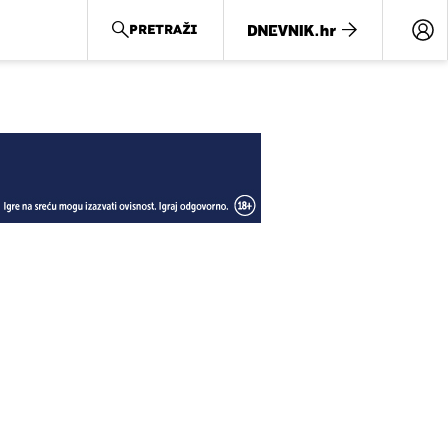
PRETRAŽI