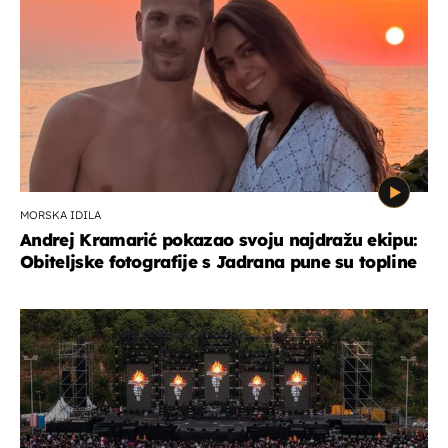
MORSKA IDILA
Andrej Kramarić pokazao svoju najdražu ekipu:
Obiteljske fotografije s Jadrana pune su topline