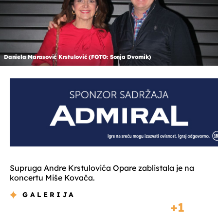
Daniela Marasović Krstulović (FOTO: Sonja Dvornik)
Supruga Andre Krstulovića Opare zablistala je na
koncertu Miše Kovača.
GALERIJA
1