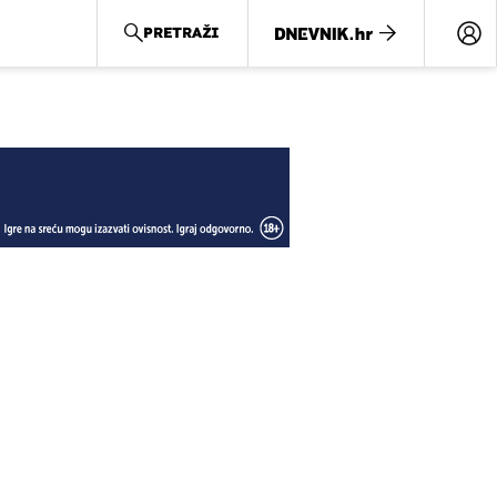
PRETRAŽI