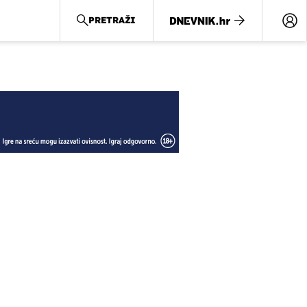
PRETRAŽI