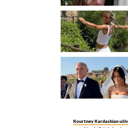
Kourtney Kardashian uživa