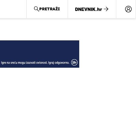
PRETRAŽI