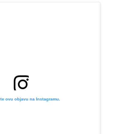
te ovu objavu na Instagramu.