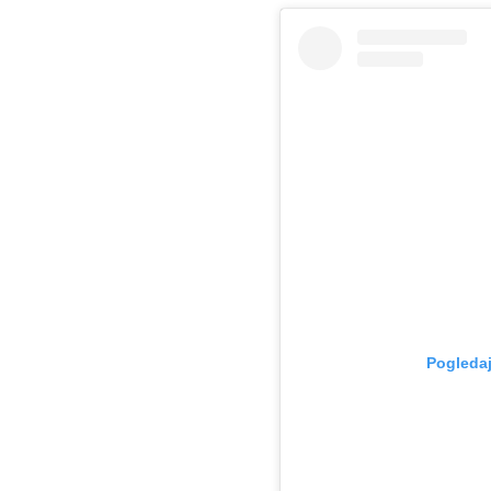
Pogledaj