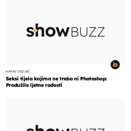
KAKAV DVOJAC
Seksi tijela kojima ne treba ni Photoshop:
Produžile ljetne radosti