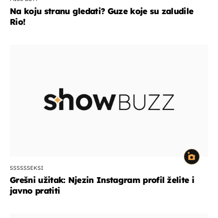
Na koju stranu gledati? Guze koje su zaludile
Rio!
SSSSSSEKSI
Grešni užitak: Njezin Instagram profil želite i
javno pratiti