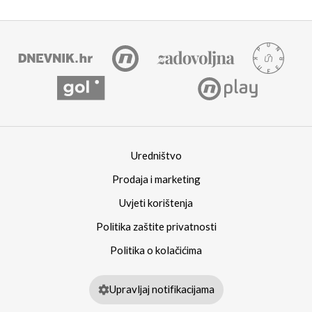
Uredništvo
Prodaja i marketing
Uvjeti korištenja
Politika zaštite privatnosti
Politika o kolačićima
Upravljaj notifikacijama