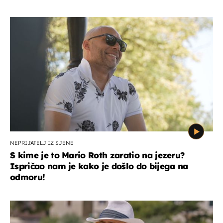
NEPRIJATELJ IZ SJENE
S kime je to Mario Roth zaratio na jezeru?
Ispričao nam je kako je došlo do bijega na
odmoru!