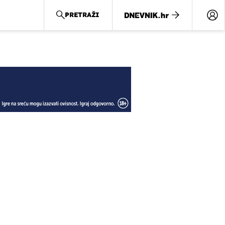
PRETRAŽI