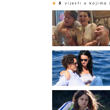
3
vijesti o kojima