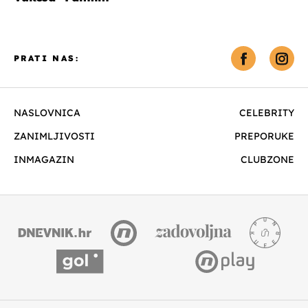
PRATI NAS:
NASLOVNICA
CELEBRITY
ZANIMLJIVOSTI
PREPORUKE
INMAGAZIN
CLUBZONE