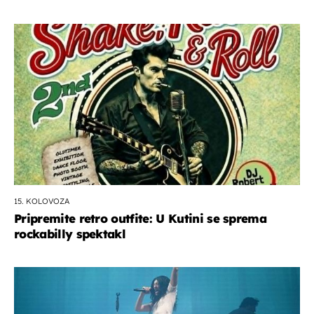
15. KOLOVOZA
Pripremite retro outfite: U Kutini se sprema
rockabilly spektakl