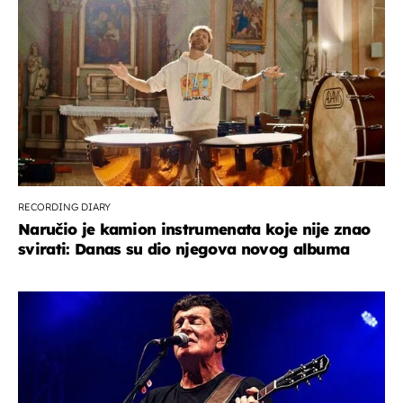
RECORDING DIARY
Naručio je kamion instrumenata koje nije znao
svirati: Danas su dio njegova novog albuma