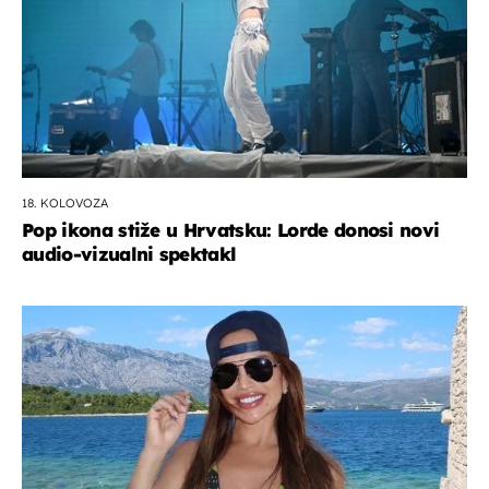
18. KOLOVOZA
Pop ikona stiže u Hrvatsku: Lorde donosi novi
audio-vizualni spektakl