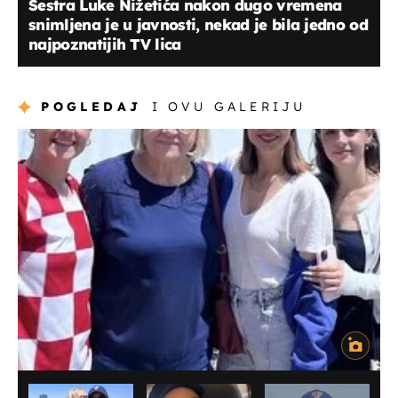
Sestra Luke Nižetića nakon dugo vremena
snimljena je u javnosti, nekad je bila jedno od
najpoznatijih TV lica
POGLEDAJ
I OVU GALERIJU