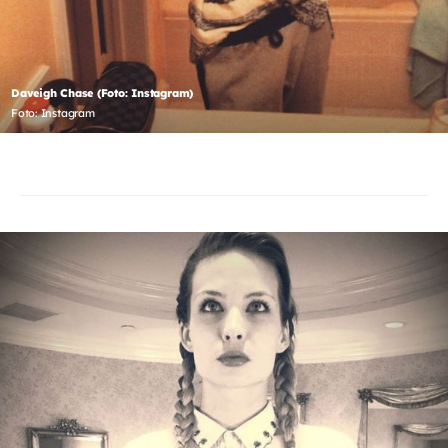
Daveigh Chase (Foto: Instagram)
Foto: Instagram