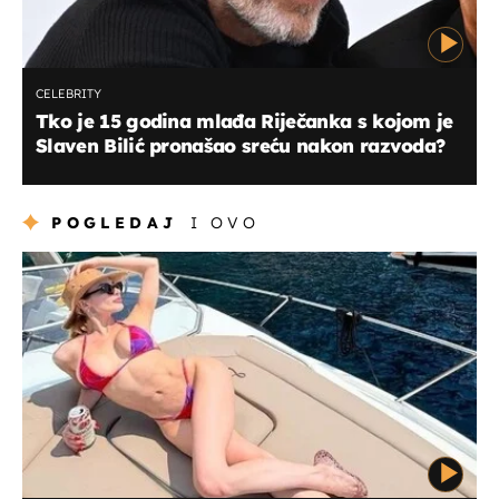
CELEBRITY
Tko je 15 godina mlađa Riječanka s kojom je
Slaven Bilić pronašao sreću nakon razvoda?
POGLEDAJ
I OVO