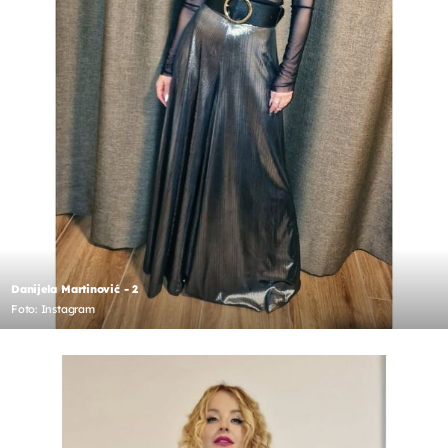
Danijela Martinović - 2
Foto: Instagram