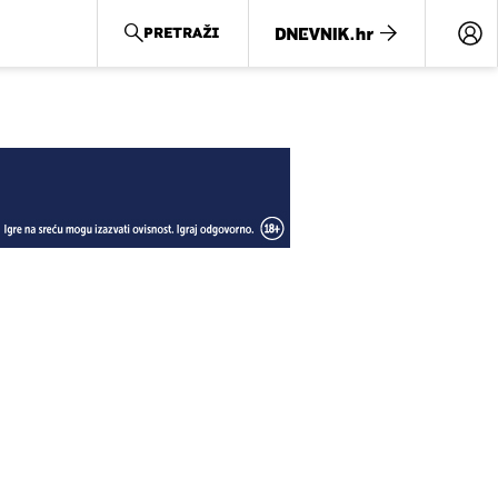
PRETRAŽI