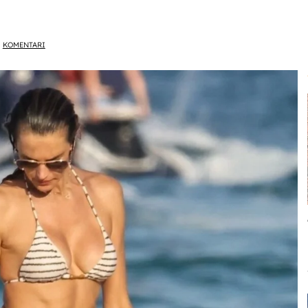
KOMENTARI