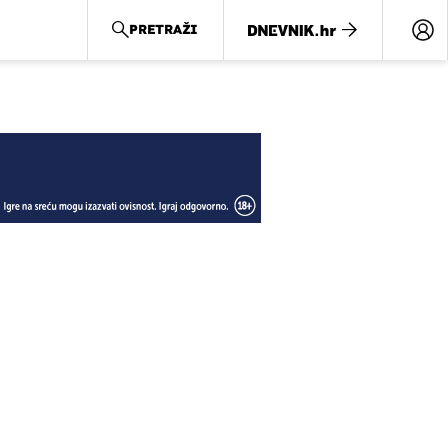
PRETRAŽI