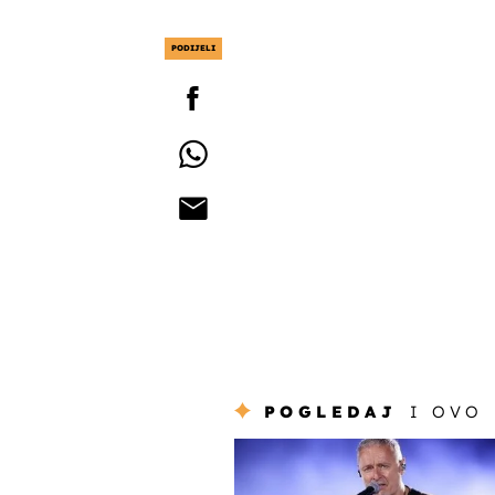
PODIJELI
POGLEDAJ
I OVO