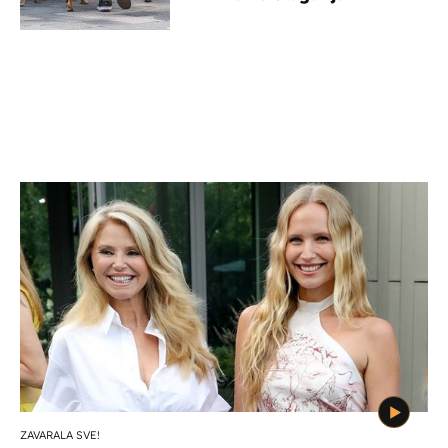
ZAVARALA SVE!