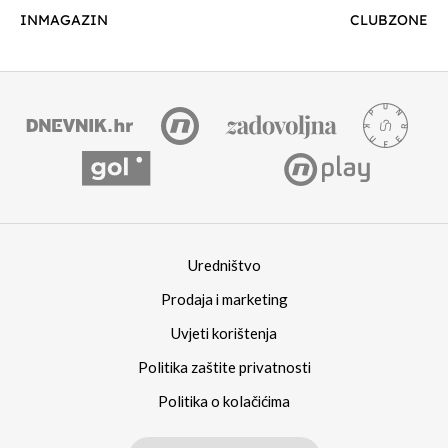
INMAGAZIN
CLUBZONE
Uredništvo
Prodaja i marketing
Uvjeti korištenja
Politika zaštite privatnosti
Politika o kolačićima