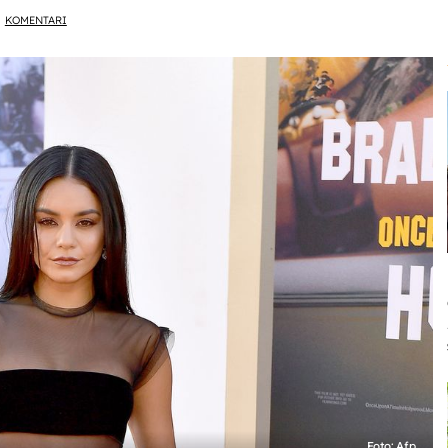
KOMENTARI
Foto: Afp