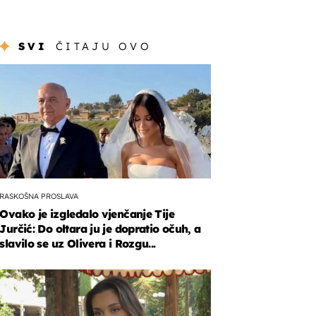
SVI
ČITAJU OVO
RASKOŠNA PROSLAVA
Ovako je izgledalo vjenčanje Tije
Jurčić: Do oltara ju je dopratio očuh, a
slavilo se uz Olivera i Rozgu...