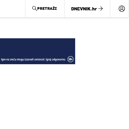
PRETRAŽI