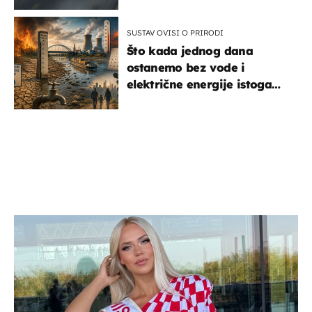
SUSTAV OVISI O PRIRODI
Što kada jednog dana
ostanemo bez vode i
električne energije istoga
dana?