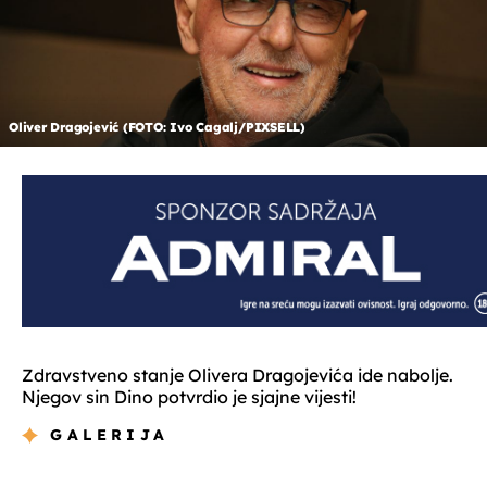
Oliver Dragojević (FOTO: Ivo Cagalj/PIXSELL)
Zdravstveno stanje Olivera Dragojevića ide nabolje.
Njegov sin Dino potvrdio je sjajne vijesti!
GALERIJA