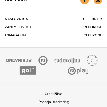
NASLOVNICA
CELEBRITY
ZANIMLJIVOSTI
PREPORUKE
INMAGAZIN
CLUBZONE
Uredništvo
Prodaja i marketing