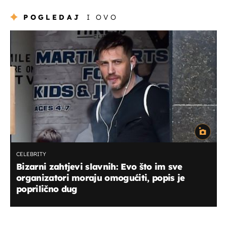
POGLEDAJ
I OVO
CELEBRITY
Bizarni zahtjevi slavnih: Evo što im sve
organizatori moraju omogućiti, popis je
poprilično dug