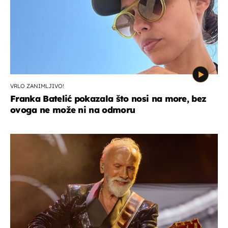
VRLO ZANIMLJIVO!
Franka Batelić pokazala što nosi na more, bez
ovoga ne može ni na odmoru