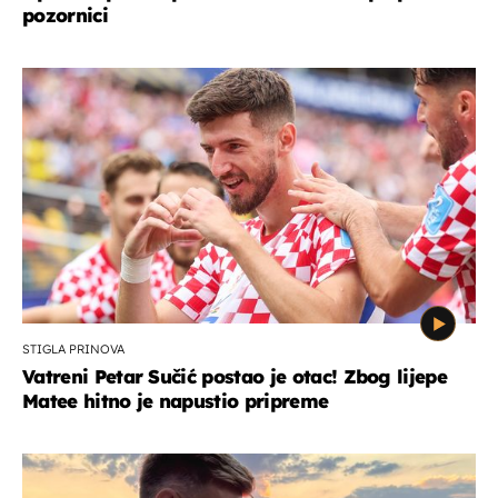
pozornici
STIGLA PRINOVA
Vatreni Petar Sučić postao je otac! Zbog lijepe
Matee hitno je napustio pripreme