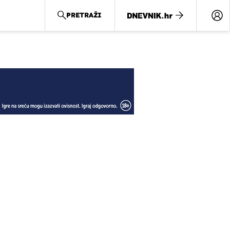
PRETRAŽI