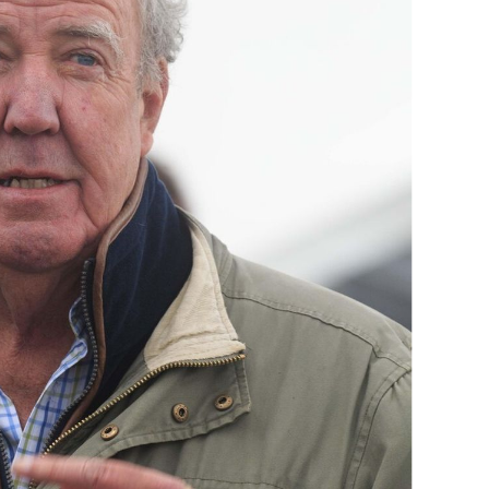
OMOGUĆI OBAVIJESTI