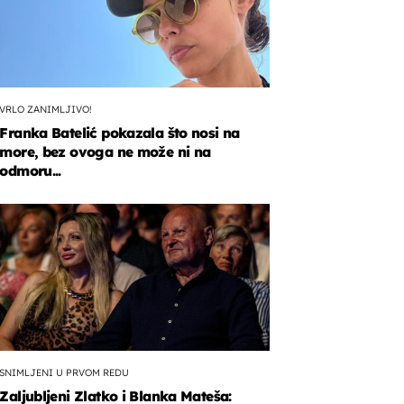
VRLO ZANIMLJIVO!
Franka Batelić pokazala što nosi na
more, bez ovoga ne može ni na
odmoru...
SNIMLJENI U PRVOM REDU
Zaljubljeni Zlatko i Blanka Mateša: