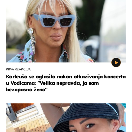
PRVA REAKCIJA
Karleuša se oglasila nakon otkazivanja koncerta
u Vodicama: "Velika nepravda, ja sam
bezopasna žena"