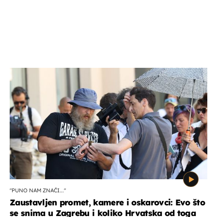
"PUNO NAM ZNAČI..."
Zaustavljen promet, kamere i oskarovci: Evo što
se snima u Zagrebu i koliko Hrvatska od toga