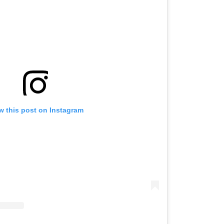
OMOGUĆI OBAVIJESTI
w this post on Instagram