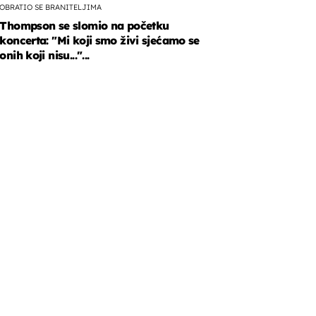
OBRATIO SE BRANITELJIMA
Thompson se slomio na početku
koncerta: "Mi koji smo živi sjećamo se
onih koji nisu..."...