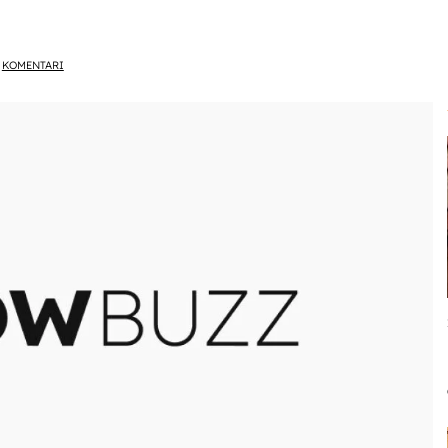
KOMENTARI