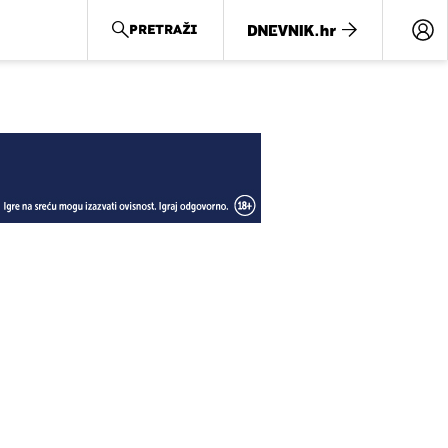
PRETRAŽI