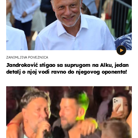
ZANIMLJIVA POVEZNICA
Jandroković stigao sa suprugom na Alku, jedan
detalj o njoj vodi ravno do njegovog oponenta!