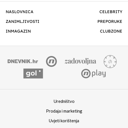
NASLOVNICA
CELEBRITY
ZANIMLJIVOSTI
PREPORUKE
INMAGAZIN
CLUBZONE
Uredništvo
Prodaja i marketing
Uvjeti korištenja