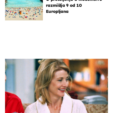
razmišlja 9 od 10
Europljana