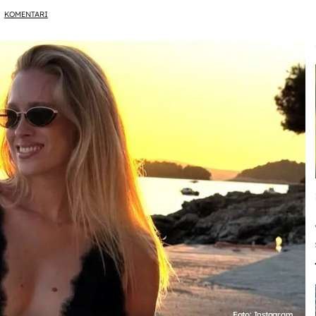
KOMENTARI
Foto: Instagram