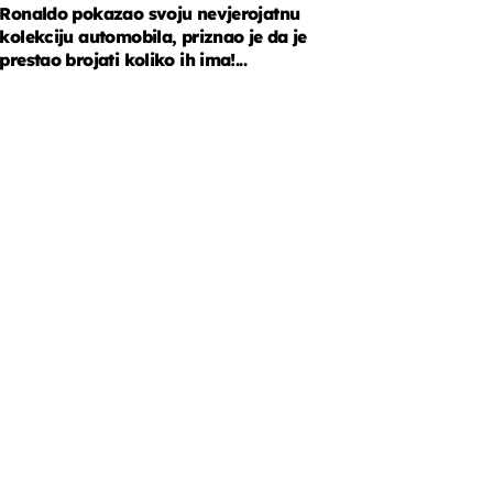
Ronaldo pokazao svoju nevjerojatnu
kolekciju automobila, priznao je da je
prestao brojati koliko ih ima!...