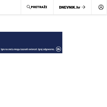
PRETRAŽI