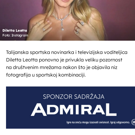
Diletta Leotta
Foto: Instagram
Talijanska sportska novinarka i televizijska voditeljica
Diletta Leotta ponovno je privukla veliku pozornost
na društvenim mrežama nakon što je objavila niz
fotografija u sportskoj kombinaciji.