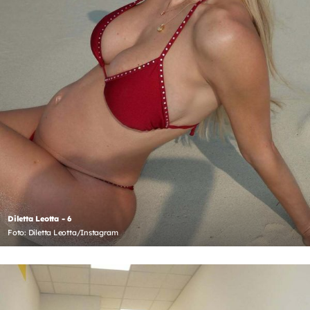
Diletta Leotta - 6
Foto: Diletta Leotta/Instagram