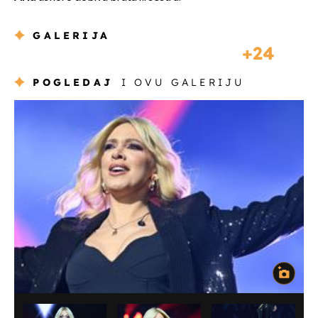
GALERIJA
24
POGLEDAJ
I OVU GALERIJU