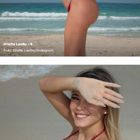
Diletta Leotta - 8
Foto: Diletta Leotta/Instagram