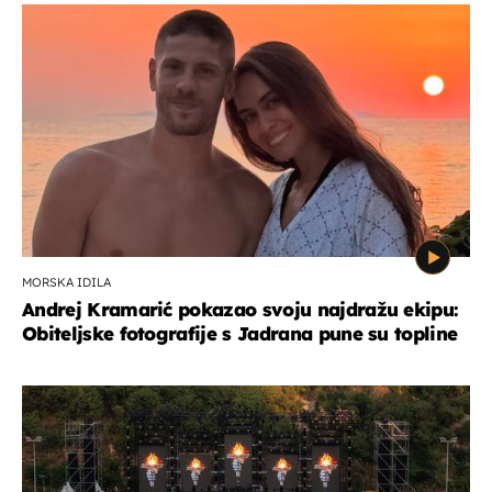
MORSKA IDILA
Andrej Kramarić pokazao svoju najdražu ekipu:
Obiteljske fotografije s Jadrana pune su topline