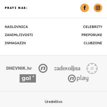
PRATI NAS:
NASLOVNICA
CELEBRITY
ZANIMLJIVOSTI
PREPORUKE
INMAGAZIN
CLUBZONE
Uredništvo