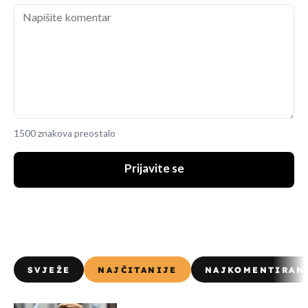
1500 znakova preostalo
Prijavite se
SVJEŽE
NAJČITANIJE
NAJKOMENTIRAN