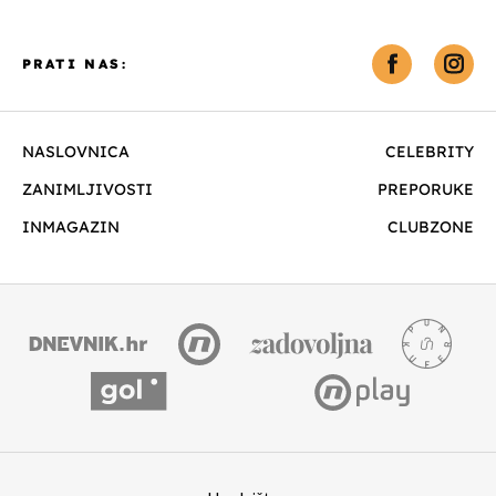
PRATI NAS:
NASLOVNICA
CELEBRITY
ZANIMLJIVOSTI
PREPORUKE
INMAGAZIN
CLUBZONE