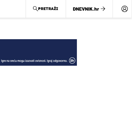
PRETRAŽI