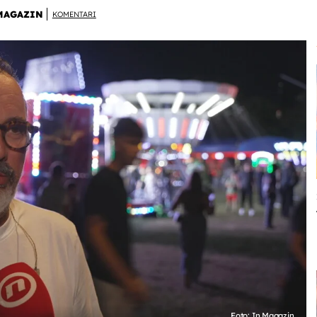
MAGAZIN
KOMENTARI
Foto: In Magazin