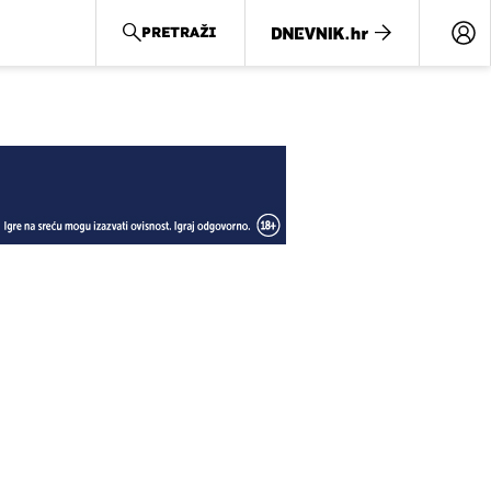
PRETRAŽI