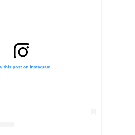
OMOGUĆI OBAVIJESTI
w this post on Instagram